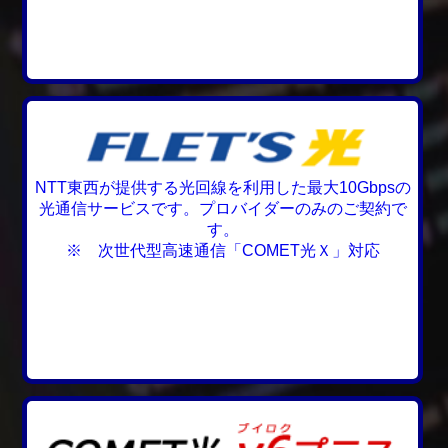
NTT東西が提供する光回線を利用した最大10Gbpsの
光通信サービスです。プロバイダーのみのご契約で
す。
※ 次世代型高速通信「COMET光Ｘ」対応