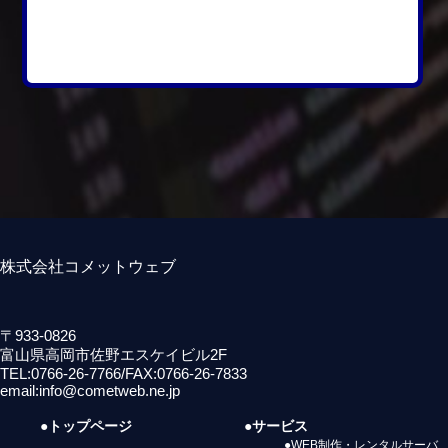
株式会社コメットウェブ
〒933-0826
富山県高岡市佐野エスケイビル2F
TEL:0766-26-7766/FAX:0766-26-7833
email:info@cometweb.ne.jp
●トップページ
●サービス
●WEB制作・レンタルサーバ