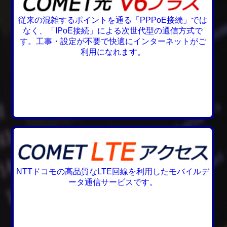
従来の混雑するポイントを通る「PPPoE接続」では
なく、「IPoE接続」による次世代型の通信方式で
す。工事・設定が不要で快適にインターネットがご
利用になれます。
NTTドコモの高品質なLTE回線を利用したモバイルデ
ータ通信サービスです。